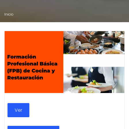
Inicio
Ver