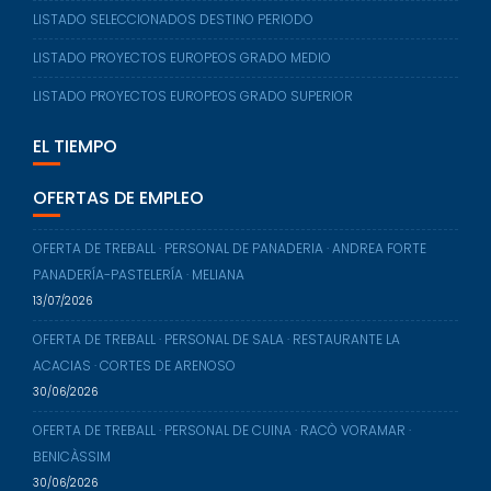
LISTADO SELECCIONADOS DESTINO PERIODO
LISTADO PROYECTOS EUROPEOS GRADO MEDIO
LISTADO PROYECTOS EUROPEOS GRADO SUPERIOR
EL TIEMPO
OFERTAS DE EMPLEO
OFERTA DE TREBALL · PERSONAL DE PANADERIA · ANDREA FORTE
PANADERÍA-PASTELERÍA · MELIANA
13/07/2026
OFERTA DE TREBALL · PERSONAL DE SALA · RESTAURANTE LA
ACACIAS · CORTES DE ARENOSO
30/06/2026
OFERTA DE TREBALL · PERSONAL DE CUINA · RACÒ VORAMAR ·
BENICÀSSIM
30/06/2026