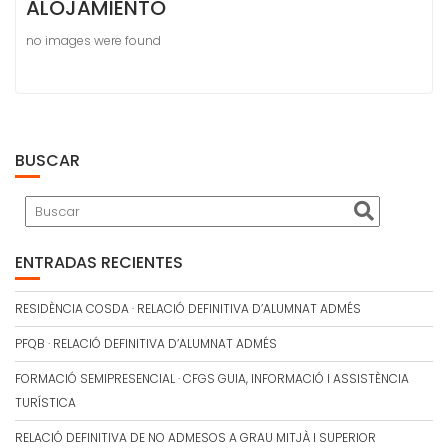
ALOJAMIENTO
no images were found
BUSCAR
ENTRADAS RECIENTES
RESIDÈNCIA COSDA · RELACIÓ DEFINITIVA D’ALUMNAT ADMÉS
PFQB · RELACIÓ DEFINITIVA D’ALUMNAT ADMÉS
FORMACIÓ SEMIPRESENCIAL · CFGS GUIA, INFORMACIÓ I ASSISTÈNCIA
TURÍSTICA
RELACIÓ DEFINITIVA DE NO ADMESOS A GRAU MITJÀ I SUPERIOR