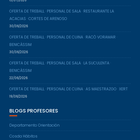
13/07/2026
OFERTA DE TREBALL · PERSONAL DE SALA · RESTAURANTE LA
ACACIAS · CORTES DE ARENOSO
30/06/2026
OFERTA DE TREBALL · PERSONAL DE CUINA · RACÒ VORAMAR ·
BENICÀSSIM
30/06/2026
OFERTA DE TREBALL · PERSONAL DE SALA · LA SUCULENTA ·
BENICÀSSIM
22/06/2026
OFERTA DE TREBALL · PERSONAL DE CUINA · AS MAESTRAZGO · XERT
19/06/2026
BLOGS PROFESORES
Departamento Orientación
Cosda Hábitos