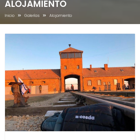
ALOJAMIENTO
Inicio
Galerías
Alojamiento