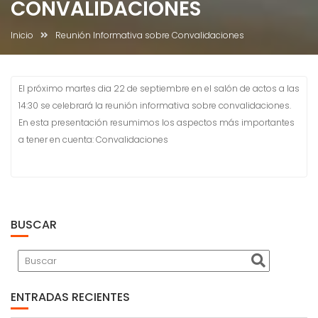
CONVALIDACIONES
Inicio
Reunión Informativa sobre Convalidaciones
El próximo martes dia 22 de septiembre en el salón de actos a las
14:30 se celebrará la reunión informativa sobre convalidaciones.
En esta presentación resumimos los aspectos más importantes
a tener en cuenta: Convalidaciones
BUSCAR
ENTRADAS RECIENTES