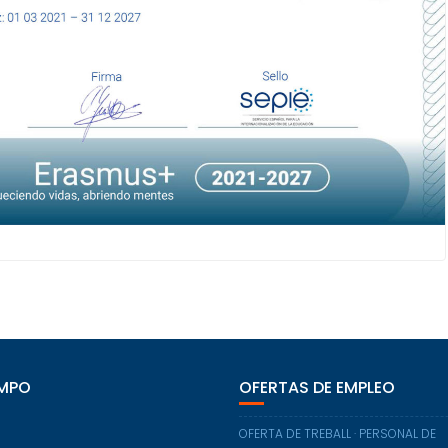
EMPO
OFERTAS DE EMPLEO
OFERTA DE TREBALL · PERSONAL DE