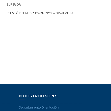
SUPERIOR
RELACIÓ DEFINITIVA D’ADMESOS A GRAU MITJÀ
BLOGS PROFESORES
Departamento Orientación