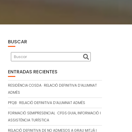
BUSCAR
ENTRADAS RECIENTES
RESIDÈNCIA COSDA · RELACIÓ DEFINITIVA D’ALUMNAT
ADMÉS
PFQB · RELACIÓ DEFINITIVA D’ALUMNAT ADMÉS
FORMACIÓ SEMIPRESENCIAL · CFGS GUIA, INFORMACIÓ I
ASSISTÈNCIA TURÍSTICA
RELACIÓ DEFINITIVA DE NO ADMESOS A GRAU MITJÀ I