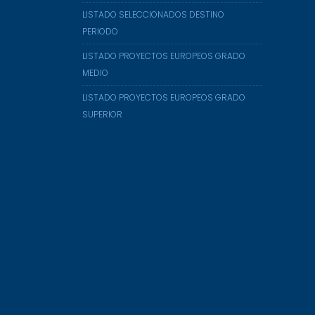
LISTADO SELECCIONADOS DESTINO
PERIODO
LISTADO PROYECTOS EUROPEOS GRADO
MEDIO
LISTADO PROYECTOS EUROPEOS GRADO
SUPERIOR