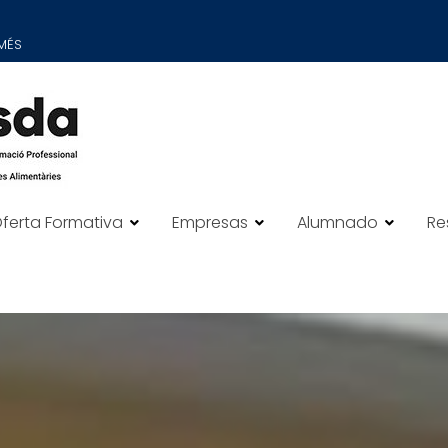
DMÉS
ferta Formativa
Empresas
Alumnado
Re