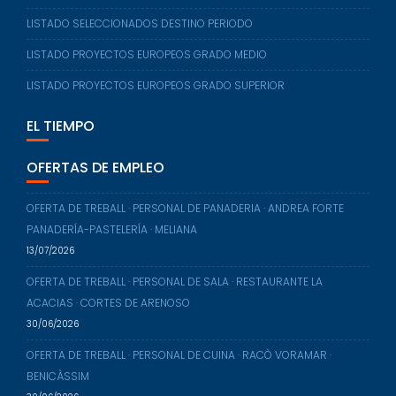
LISTADO SELECCIONADOS DESTINO PERIODO
LISTADO PROYECTOS EUROPEOS GRADO MEDIO
LISTADO PROYECTOS EUROPEOS GRADO SUPERIOR
EL TIEMPO
OFERTAS DE EMPLEO
OFERTA DE TREBALL · PERSONAL DE PANADERIA · ANDREA FORTE
PANADERÍA-PASTELERÍA · MELIANA
13/07/2026
OFERTA DE TREBALL · PERSONAL DE SALA · RESTAURANTE LA
ACACIAS · CORTES DE ARENOSO
30/06/2026
OFERTA DE TREBALL · PERSONAL DE CUINA · RACÒ VORAMAR ·
BENICÀSSIM