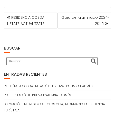
NAVEGACIÓN
RESIDÈNCIA COSDA.
Guía del alumnado 2024-
DE
LLISTATS ACTUALITZATS
2025
ENTRADAS
BUSCAR
ENTRADAS RECIENTES
RESIDÈNCIA COSDA · RELACIÓ DEFINITIVA D’ALUMNAT ADMÉS
PFQB · RELACIÓ DEFINITIVA D’ALUMNAT ADMÉS
FORMACIÓ SEMIPRESENCIAL · CFGS GUIA, INFORMACIÓ I ASSISTÈNCIA
TURÍSTICA