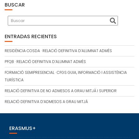
BUSCAR
ENTRADAS RECIENTES
RESIDÈNCIA COSDA · RELACIÓ DEFINITIVA D’ALUMNAT ADMÉS
PFQB · RELACIÓ DEFINITIVA D’ALUMNAT ADMÉS
FORMACIÓ SEMIPRESENCIAL · CFGS GUIA, INFORMACIÓ I ASSISTÈNCIA
TURÍSTICA
RELACIÓ DEFINITIVA DE NO ADMESOS A GRAU MITJÀ I SUPERIOR
RELACIÓ DEFINITIVA D’ADMESOS A GRAU MITJÀ
ERASMUS+