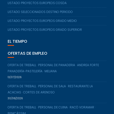
LISTADO PROYECTOS EUROPEOS COSDA
LISTADO SELECCIONADOS DESTINO PERIODO
LISTADO PROYECTOS EUROPEOS GRADO MEDIO
LISTADO PROYECTOS EUROPEOS GRADO SUPERIOR
EL TIEMPO
OFERTAS DE EMPLEO
OFERTA DE TREBALL · PERSONAL DE PANADERIA · ANDREA FORTE
PANADERÍA-PASTELERÍA · MELIANA
13/07/2026
OFERTA DE TREBALL · PERSONAL DE SALA · RESTAURANTE LA
ACACIAS · CORTES DE ARENOSO
30/06/2026
OFERTA DE TREBALL · PERSONAL DE CUINA · RACÒ VORAMAR ·
BENICÀSSIM