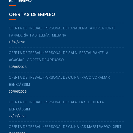
EL TIEMPO
OFERTAS DE EMPLEO
OFERTA DE TREBALL · PERSONAL DE PANADERIA · ANDREA FORTE
PANADERÍA-PASTELERÍA · MELIANA
13/07/2026
OFERTA DE TREBALL · PERSONAL DE SALA · RESTAURANTE LA
ACACIAS · CORTES DE ARENOSO
30/06/2026
OFERTA DE TREBALL · PERSONAL DE CUINA · RACÒ VORAMAR ·
BENICÀSSIM
30/06/2026
OFERTA DE TREBALL · PERSONAL DE SALA · LA SUCULENTA ·
BENICÀSSIM
22/06/2026
OFERTA DE TREBALL · PERSONAL DE CUINA · AS MAESTRAZGO · XERT