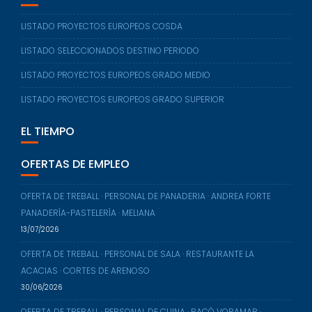
LISTADO PROYECTOS EUROPEOS COSDA
LISTADO SELECCIONADOS DESTINO PERIODO
LISTADO PROYECTOS EUROPEOS GRADO MEDIO
LISTADO PROYECTOS EUROPEOS GRADO SUPERIOR
EL TIEMPO
OFERTAS DE EMPLEO
OFERTA DE TREBALL · PERSONAL DE PANADERIA · ANDREA FORTE
PANADERÍA-PASTELERÍA · MELIANA
13/07/2026
OFERTA DE TREBALL · PERSONAL DE SALA · RESTAURANTE LA
ACACIAS · CORTES DE ARENOSO
30/06/2026
OFERTA DE TREBALL · PERSONAL DE CUINA · RACÒ VORAMAR ·