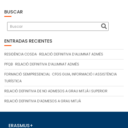
BUSCAR
ENTRADAS RECIENTES
RESIDÈNCIA COSDA · RELACIÓ DEFINITIVA D’ALUMNAT ADMÉS
PFQB · RELACIÓ DEFINITIVA D’ALUMNAT ADMÉS
FORMACIÓ SEMIPRESENCIAL · CFGS GUIA, INFORMACIÓ I ASSISTÈNCIA
TURÍSTICA
RELACIÓ DEFINITIVA DE NO ADMESOS A GRAU MITJÀ I SUPERIOR
RELACIÓ DEFINITIVA D’ADMESOS A GRAU MITJÀ
ERASMUS+