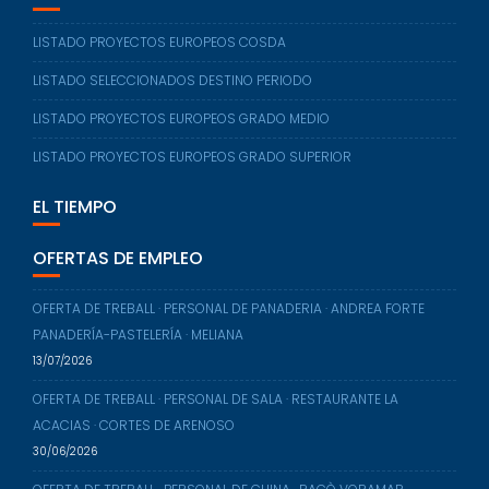
ERASMUS+
LISTADO PROYECTOS EUROPEOS COSDA
LISTADO SELECCIONADOS DESTINO PERIODO
LISTADO PROYECTOS EUROPEOS GRADO MEDIO
LISTADO PROYECTOS EUROPEOS GRADO SUPERIOR
EL TIEMPO
OFERTAS DE EMPLEO
OFERTA DE TREBALL · PERSONAL DE PANADERIA · ANDREA FORTE
PANADERÍA-PASTELERÍA · MELIANA
13/07/2026
OFERTA DE TREBALL · PERSONAL DE SALA · RESTAURANTE LA
ACACIAS · CORTES DE ARENOSO