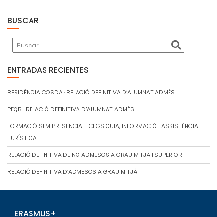
ENTRADAS
BUSCAR
ENTRADAS RECIENTES
RESIDÈNCIA COSDA · RELACIÓ DEFINITIVA D’ALUMNAT ADMÉS
PFQB · RELACIÓ DEFINITIVA D’ALUMNAT ADMÉS
FORMACIÓ SEMIPRESENCIAL · CFGS GUIA, INFORMACIÓ I ASSISTÈNCIA
TURÍSTICA
RELACIÓ DEFINITIVA DE NO ADMESOS A GRAU MITJÀ I SUPERIOR
RELACIÓ DEFINITIVA D’ADMESOS A GRAU MITJÀ