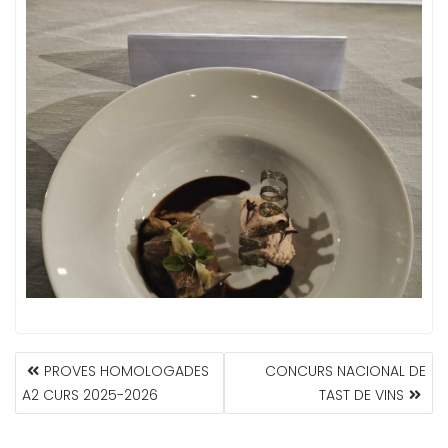
NAVEGACIÓN
PROVES HOMOLOGADES
CONCURS NACIONAL DE
DE
A2 CURS 2025-2026
TAST DE VINS