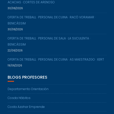
ACACIAS · CORTES DE ARENOSO
30/06/2026
OFERTA DE TREBALL · PERSONAL DE CUINA · RACÒ VORAMAR ·
BENICÀSSIM
30/06/2026
OFERTA DE TREBALL · PERSONAL DE SALA · LA SUCULENTA ·
BENICÀSSIM
22/06/2026
OFERTA DE TREBALL · PERSONAL DE CUINA · AS MAESTRAZGO · XERT
19/06/2026
BLOGS PROFESORES
Departamento Orientación
Cosda Hábitos
Costa Azahar Emprende