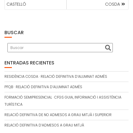
ENTRADAS
CASTELLÓ
COSDA
BUSCAR
ENTRADAS RECIENTES
RESIDÈNCIA COSDA · RELACIÓ DEFINITIVA D’ALUMNAT ADMÉS
PFQB · RELACIÓ DEFINITIVA D’ALUMNAT ADMÉS
FORMACIÓ SEMIPRESENCIAL · CFGS GUIA, INFORMACIÓ I ASSISTÈNCIA
TURÍSTICA
RELACIÓ DEFINITIVA DE NO ADMESOS A GRAU MITJÀ I SUPERIOR
RELACIÓ DEFINITIVA D’ADMESOS A GRAU MITJÀ