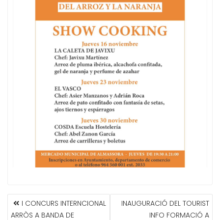
NAVEGACIÓN
I CONCURS INTERNCIONAL
INAUGURACIÓ DEL TOURIST
DE
ARRÒS A BANDA DE
INFO FORMACIÓ A