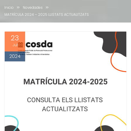
Inicio
Novedades
MATRÍCULA 2024 – 2025 LLISTATS ACTUALITZATS
23
Jul
2024