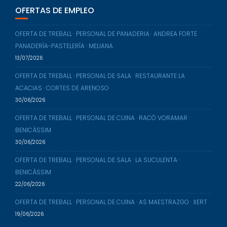
OFERTAS DE EMPLEO
OFERTA DE TREBALL · PERSONAL DE PANADERIA · ANDREA FORTE
PANADERÍA-PASTELERÍA · MELIANA
13/07/2026
OFERTA DE TREBALL · PERSONAL DE SALA · RESTAURANTE LA
ACACIAS · CORTES DE ARENOSO
30/06/2026
OFERTA DE TREBALL · PERSONAL DE CUINA · RACÒ VORAMAR ·
BENICÀSSIM
30/06/2026
OFERTA DE TREBALL · PERSONAL DE SALA · LA SUCULENTA ·
BENICÀSSIM
22/06/2026
OFERTA DE TREBALL · PERSONAL DE CUINA · AS MAESTRAZGO · XERT
19/06/2026